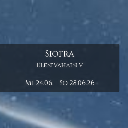
Siofra
Elen'Vahain V
Mi 24.06. - So 28.06.26