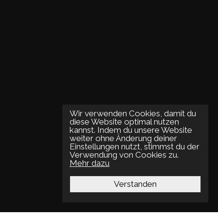
Wir verwenden Cookies, damit du
diese Website optimal nutzen
kannst. Indem du unsere Website
weiter ohne Änderung deiner
Einstellungen nutzt, stimmst du der
Verwendung von Cookies zu.
Mehr dazu
Verstanden