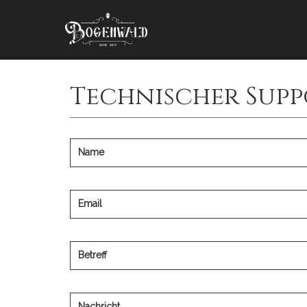
Technischer Supp
Name
Email
Betreff
Nachricht