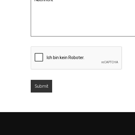
Submit