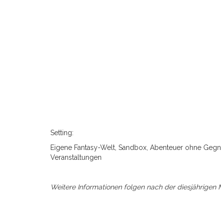
Setting:
Eigene Fantasy-Welt, Sandbox, Abenteuer ohne Gegne
Veranstaltungen
Weitere Informationen folgen nach der diesjährigen 