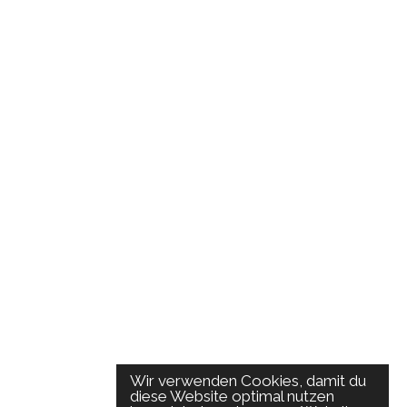
Wir verwenden Cookies, damit du
diese Website optimal nutzen