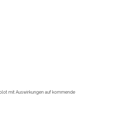
ptplot mit Auswirkungen auf kommende